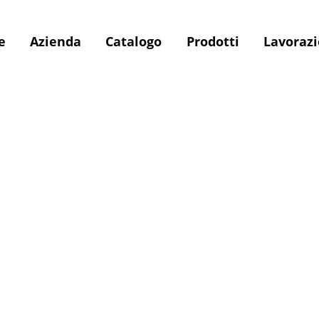
e
Azienda
Catalogo
Prodotti
Lavoraz